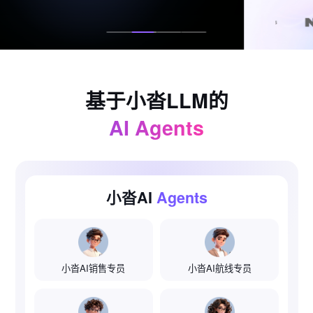
基于小沓LLM的
AI Agents
小沓AI
Agents
小沓AI销售专员
小沓AI航线专员