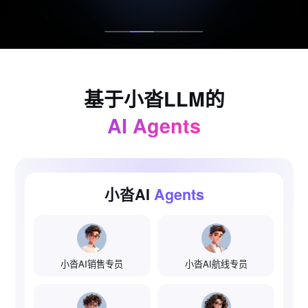
基于小沓LLM的
AI Agents
小沓AI
Agents
小沓AI销售专员
小沓AI航线专员