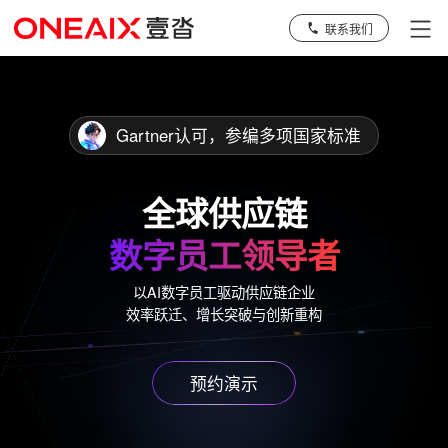
联系我们
Gartner认可，参编多项国家标准
全球供应链
数字员工领导者
以AI数字员工驱动供应链企业
效率跃迁、增长突破与创新重构
预约演示