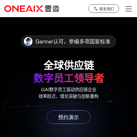
联系我们
Gartner认可，参编多项国家标
全球供应链
数字员工领导者
以AI数字员工驱动供应链企业
效率跃迁、增长突破与创新重构
预约演示