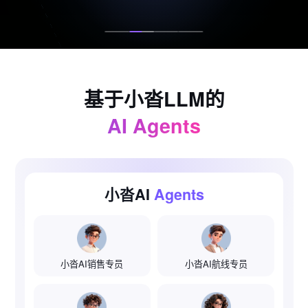
基于小沓LLM的
AI Agents
小沓AI
Agents
小沓AI销售专员
小沓AI航线专员