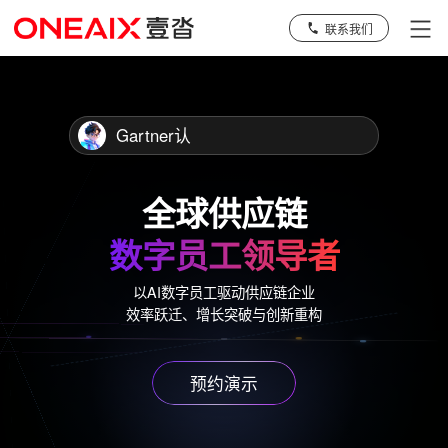
联系我们
Gartner认可，
全球供应链
数字员工领导者
以AI数字员工驱动供应链企业
效率跃迁、增长突破与创新重构
预约演示