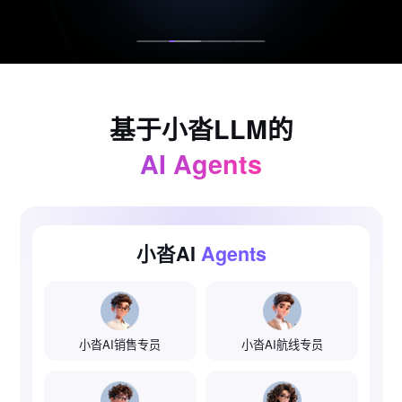
基于小沓LLM的
AI Agents
小沓AI
Agents
小沓AI销售专员
小沓AI航线专员