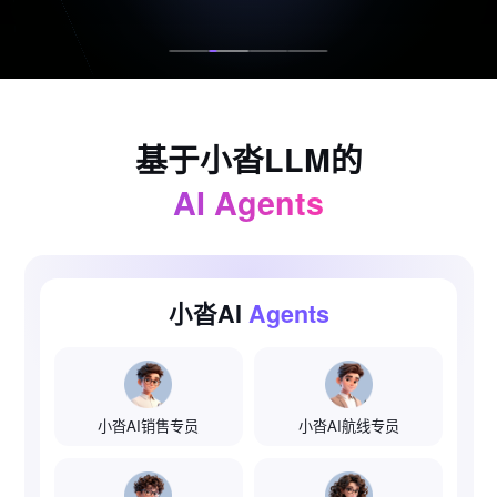
基于小沓LLM的
AI Agents
小沓AI
Agents
小沓AI销售专员
小沓AI航线专员