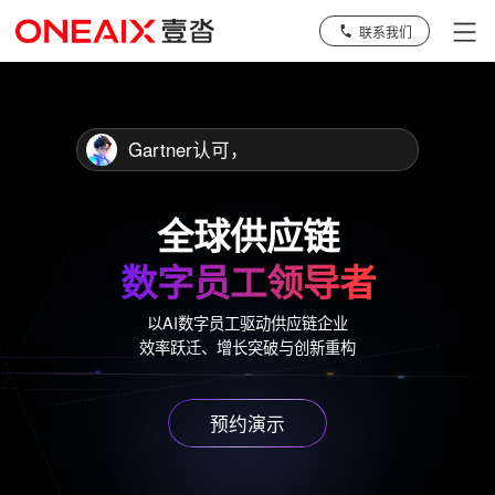
联系我们
Gartner认可，参
全球供应链
数字员工领导者
以AI数字员工驱动供应链企业
效率跃迁、增长突破与创新重构
预约演示