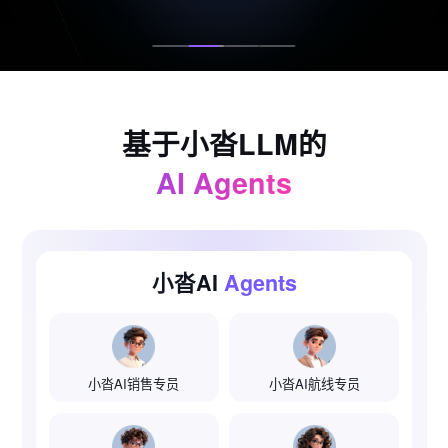
基于小沓LLM的
AI Agents
小沓AI
Agents
小沓AI销售专员
小沓AI航线专员