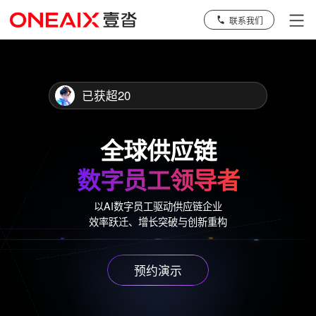
联系我们
已获超2000
全球供应链
数字员工领导者
以AI数字员工驱动供应链企业
效率跃迁、增长突破与创新重构
预约演示