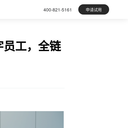
400-821-5161
申请试用
字员工，全链