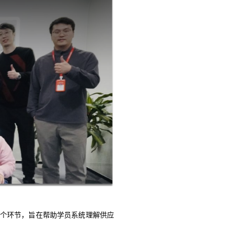
多个环节，旨在帮助学员系统理解供应