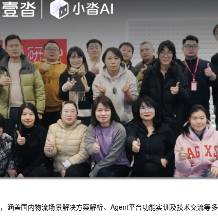
，涵盖国内物流场景解决方案解析、Agent平台功能实训及技术交流等