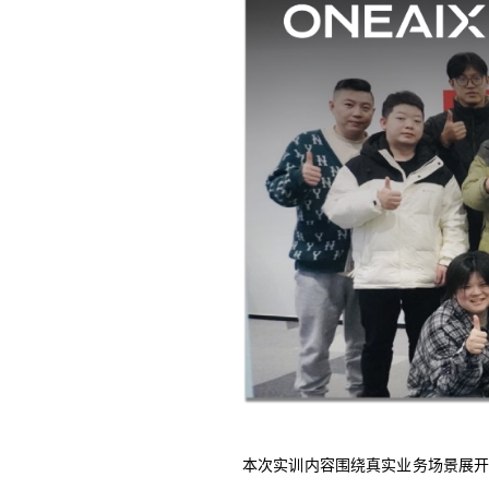
本次实训内容围绕真实业务场景展开