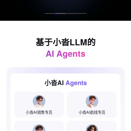
基于小沓LLM的
AI Agents
小沓AI
Agents
小沓AI销售专员
小沓AI航线专员