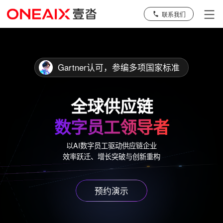
联系我们
Gartner认可，参编多项国家标准
全球供应链
数字员工领导者
以AI数字员工驱动供应链企业
效率跃迁、增长突破与创新重构
预约演示